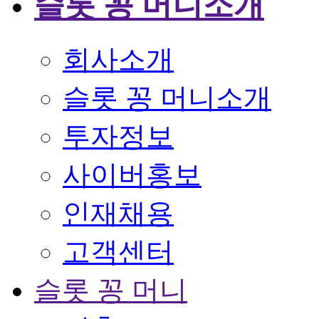
슬롯 꽁 머니소개
회사소개
슬롯 꽁 머니소개
투자정보
사이버홍보
인재채용
고객센터
슬롯 꽁 머니