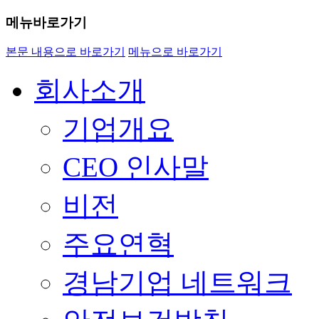
메뉴바로가기
본문 내용으로 바로가기
메뉴으로 바로가기
회사소개
기업개요
CEO 인사말
비전
주요연혁
경남기업 네트워크