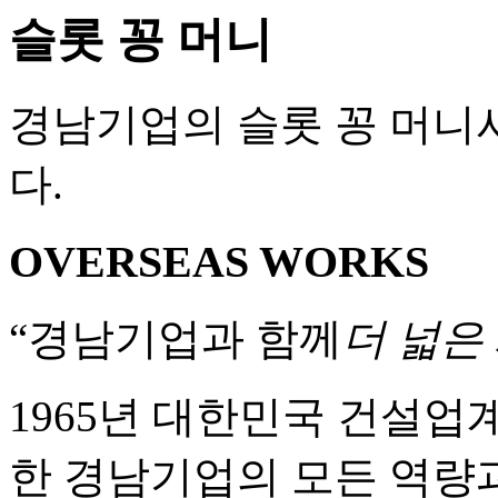
슬롯 꽁 머니
경남기업의 슬롯 꽁 머니
다.
OVERSEAS WORKS
“경남기업과 함께
더 넓은
1965년 대한민국 건설업
한 경남기업의 모든 역량