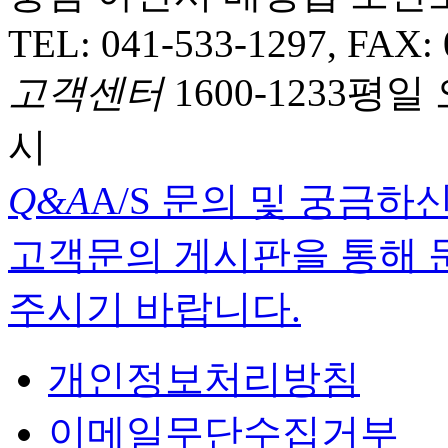
TEL: 041-533-1297, FAX:
고객센터
1600-1233
평일 오
시
Q&A
A/S 문의 및 궁금하
고객문의 게시판을 통해 
주시기 바랍니다.
개인정보처리방침
이메일무단수집거부