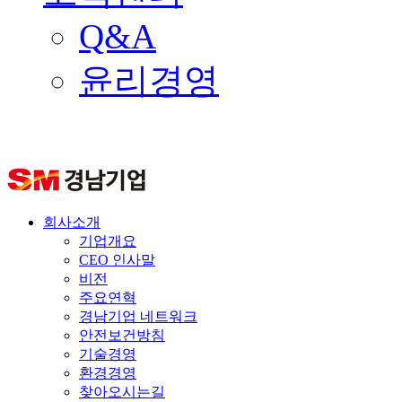
Q&A
윤리경영
회사소개
기업개요
CEO 인사말
비전
주요연혁
경남기업 네트워크
안전보건방침
기술경영
환경경영
찾아오시는길