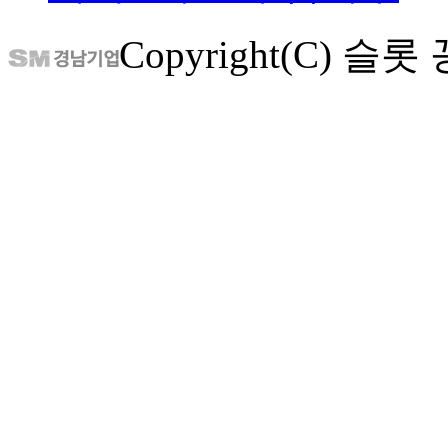
Copyright(C) 슬롯 꽁