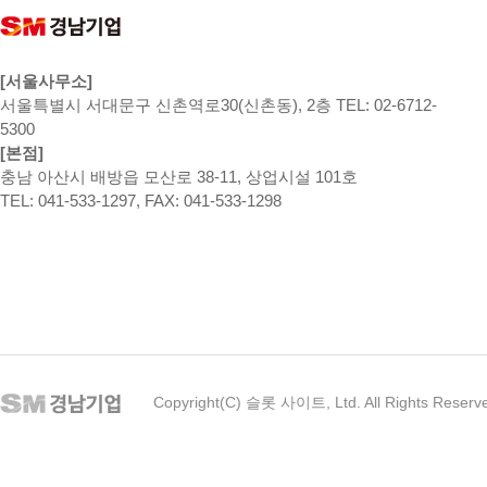
[서울사무소]
서울특별시 서대문구 신촌역로30(신촌동), 2층 TEL: 02-6712-
5300
[본점]
충남 아산시 배방읍 모산로 38-11, 상업시설 101호
TEL: 041-533-1297, FAX: 041-533-1298
Copyright(C) 슬롯 사이트, Ltd. All Rights Reserv