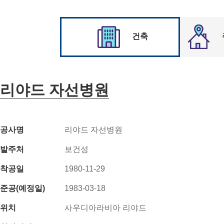
건축
리야드 자선병원
공사명
리야드 자선병원
발주처
보건성
착공일
1980-11-29
준공(예정일)
1983-03-18
위치
사우디아라비아 리야드