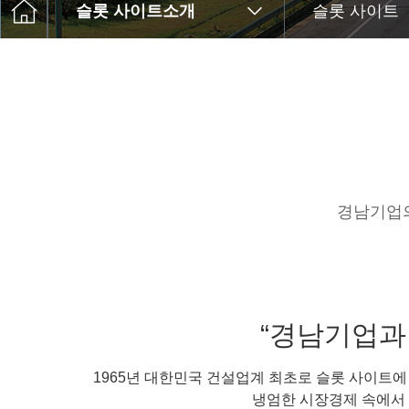
슬롯 사이트소개
슬롯 사이트
경남기업의
“경남기업과
1965년 대한민국 건설업계 최초로 슬롯 사이트
냉엄한 시장경제 속에서