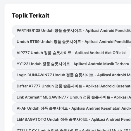
Topik Terkait
PARTNER138 Unduh 정품 슬롯사이트 - Aplikasi Android Pend
Unduh RT99 Unduh 정품 슬롯사이트 - Aplikasi Android Pendidik
VIP777 Unduh 정품 슬롯사이트 - Aplikasi Android Alat Official
YY123 Unduh 정품 슬롯사이트 - Aplikasi Android Musik Terbaru
Login DUNIAWIN77 Unduh 정품 슬롯사이트 - Aplikasi Android M
Daftar A7777 Unduh 정품 슬롯사이트 - Aplikasi Android Kesehat
Link Alternatif MEGAWIN777 Unduh 정품 슬롯사이트 - Aplikasi A
AFAF Unduh 정품 슬롯사이트 - Aplikasi Android Kesehatan Andr
LEMBAGATOTO Unduh 정품 슬롯사이트 - Aplikasi Android Pendi
777LUCKY Unduh 정품 슬롯사이트 - Aplikasi Android Musik 202