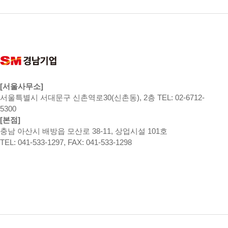
[서울사무소]
서울특별시 서대문구 신촌역로30(신촌동), 2층 TEL: 02-6712-
5300
[본점]
충남 아산시 배방읍 모산로 38-11, 상업시설 101호
TEL: 041-533-1297, FAX: 041-533-1298