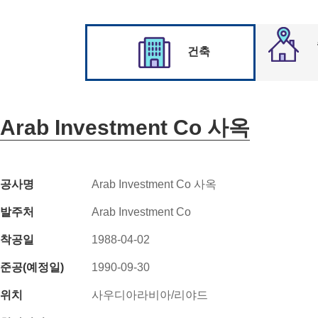
건축
Arab Investment Co 사옥
공사명
Arab Investment Co 사옥
발주처
Arab Investment Co
착공일
1988-04-02
준공(예정일)
1990-09-30
위치
사우디아라비아/리야드