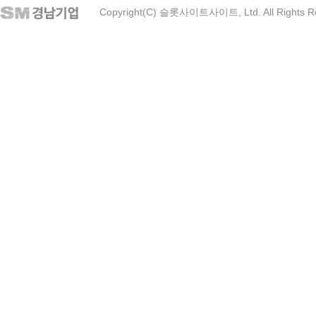
Copyright(C) 슬롯사이트사이트, Ltd. All Rights R