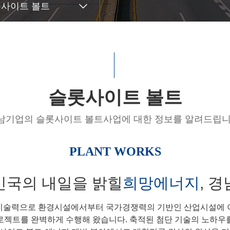
사이트 볼트
슬롯사이트 볼트
남기업의 슬롯사이트 볼트사업에 대한 정보를 알려드립니
PLANT WORKS
민국의 내일을 밝힐
희망에너지
, 
기술력으로 환경시설에서부터 국가경쟁력의 기반인 산업시설에 
로젝트를 완벽하게 수행해 왔습니다. 축적된 첨단 기술의 노하우