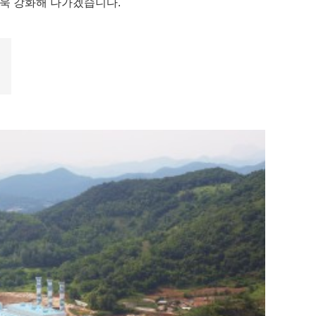
욱 강화해 나가겠습니다.