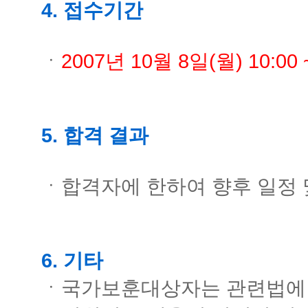
4
. 접수기간
ㆍ
2007년 10월 8일(월) 10:00 
5. 합격 결과
ㆍ합격자에 한하여 향후 일정 
6. 기타
ㆍ국가보훈대상자는 관련법에 