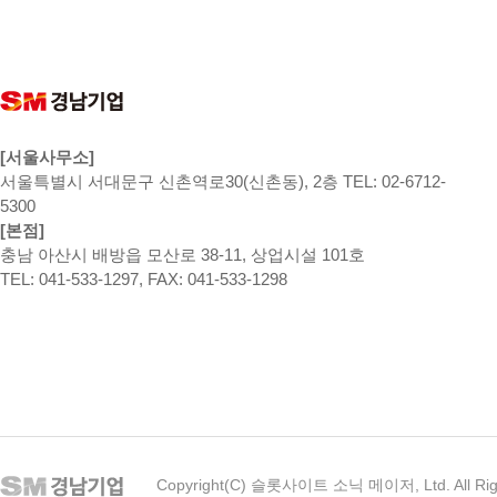
[서울사무소]
서울특별시 서대문구 신촌역로30(신촌동), 2층 TEL: 02-6712-
5300
[본점]
충남 아산시 배방읍 모산로 38-11, 상업시설 101호
TEL: 041-533-1297, FAX: 041-533-1298
Copyright(C) 슬롯사이트 소닉 메이저, Ltd. All Rig