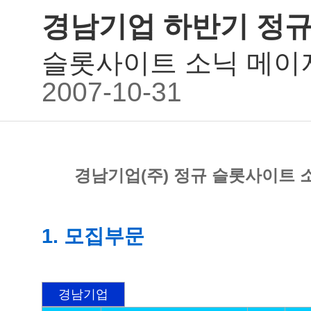
경남기업 하반기 정규
슬롯사이트 소닉 메이
2007-10-31
경남기업(주) 정규 슬롯사이트 
1. 모집부문
경남기업