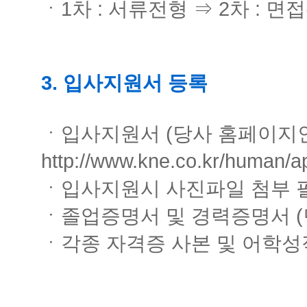
ㆍ1차 : 서류전형 ⇒ 2차 : 면
3. 입사지원서 등록
ㆍ입사지원서 (당사 홈페이지
http://www.kne.co.kr/human/a
ㆍ입사지원시 사진파일 첨부 
ㆍ졸업증명서 및 경력증명서 (
ㆍ각종 자격증 사본 및 어학성적표 