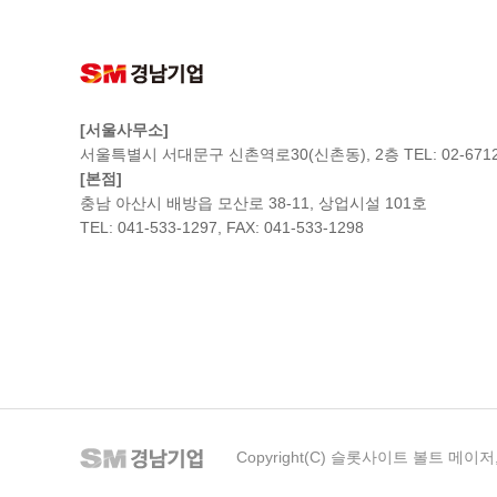
[서울사무소]
서울특별시 서대문구 신촌역로30(신촌동), 2층 TEL: 02-6712
[본점]
충남 아산시 배방읍 모산로 38-11, 상업시설 101호
TEL: 041-533-1297, FAX: 041-533-1298
Copyright(C) 슬롯사이트 볼트 메이저, Ltd