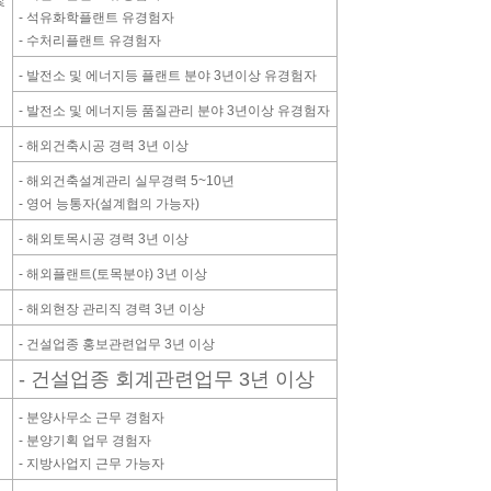
및
- 석유화학플랜트 유경험자
- 수처리플랜트 유경험자
- 발전소 및 에너지등 플랜트 분야 3년이상 유경험자
- 발전소 및 에너지등 품질관리 분야 3년이상 유경험자
- 해외건축시공 경력 3년 이상
- 해외건축설계관리 실무경력 5~10년
- 영어 능통자(설계협의 가능자)
- 해외토목시공 경력 3년 이상
- 해외플랜트(토목분야) 3년 이상
- 해외현장 관리직 경력 3년 이상
- 건설업종 홍보관련업무 3년 이상
- 건설업종 회계관련업무 3년 이상
- 분양사무소 근무 경험자
- 분양기획 업무 경험자
- 지방사업지 근무 가능자