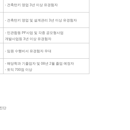
- 건축턴키 영업 3년 이상 유경험자
- 건축턴키 영업 및 설계관리 3년 이상 유경험자
- 민관합동 PF사업 및 각종 공모형사업
개발사업등 3년 이상 유경험자
- 임원 수행비서 유경험자 우대
- 해당학과 기졸업자 및 08년 2월 졸업 예정자
- 토익 700점 이상
강진단