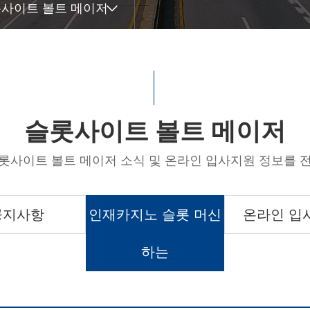
사이트 볼트 메이저
슬롯사이트 볼트 메이저
롯사이트 볼트 메이저 소식 및 온라인 입사지원 정보를 
공지사항
인재카지노 슬롯 머신
온라인 입
하는