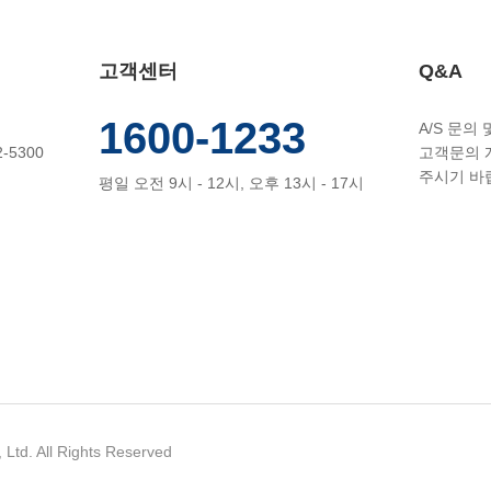
고객센터
Q&A
1600-1233
A/S 문의
-5300
고객문의 
주시기 바
평일 오전 9시 - 12시, 오후 13시 - 17시
. All Rights Reserved