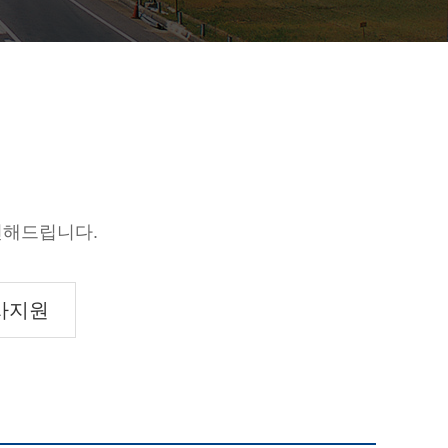
전해드립니다.
사지원