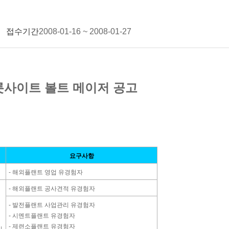
접수기간
2008-01-16 ~ 2008-01-27
롯사이트 볼트 메이저 공고
요구사항
- 해외플랜트 영업 유경험자
- 해외플랜트 공사견적 유경험자
- 발전플랜트 사업관리 유경험자
- 시멘트플랜트 유경험자
- 제련소플랜트 유경험자