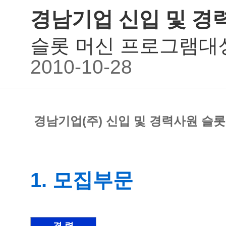
경남기업 신입 및 경
슬롯 머신 프로그램대
2010-10-28
경남기업(주) 신입 및 경력사원 슬
1. 모집부문