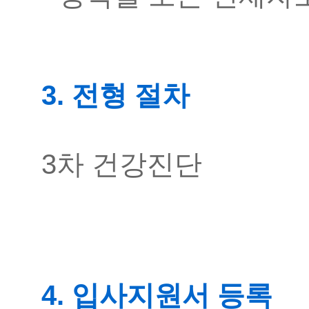
3. 전형 절차
3차 건강진단
4. 입사지원서 등록