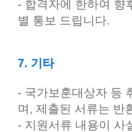
- 합격자에 한하여 향
별 통보 드립니다.
7. 기타
- 국가보훈대상자 등
며, 제출된 서류는 
- 지원서류 내용이 사