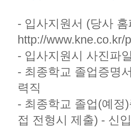
- 입사지원서 (당사 
http://www.kne.co.kr/
- 입사지원시 사진파일 
- 최종학교 졸업증명서 
력직
- 최종학교 졸업(예정
접 전형시 제출) - 신