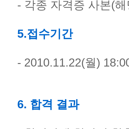
- 각종 자격증 사본(해
5.
접수기간
- 2010.11.22(월) 18:
6. 합격 결과