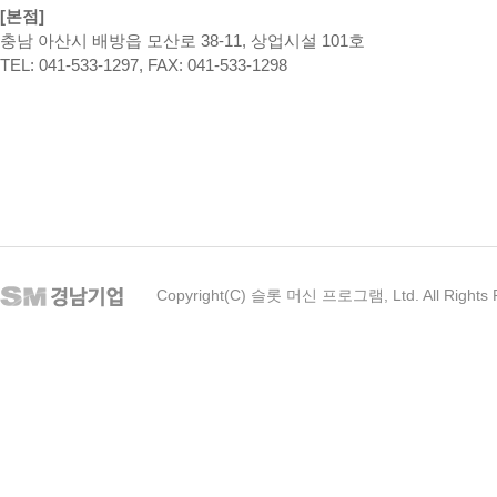
[본점]
충남 아산시 배방읍 모산로 38-11, 상업시설 101호
TEL: 041-533-1297, FAX: 041-533-1298
Copyright(C) 슬롯 머신 프로그램, Ltd. All Rights 