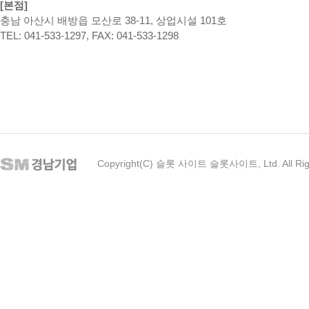
[본점]
충남 아산시 배방읍 모산로 38-11, 상업시설 101호
TEL: 041-533-1297, FAX: 041-533-1298
Copyright(C) 슬롯 사이트 슬롯사이트, Ltd. All Rig