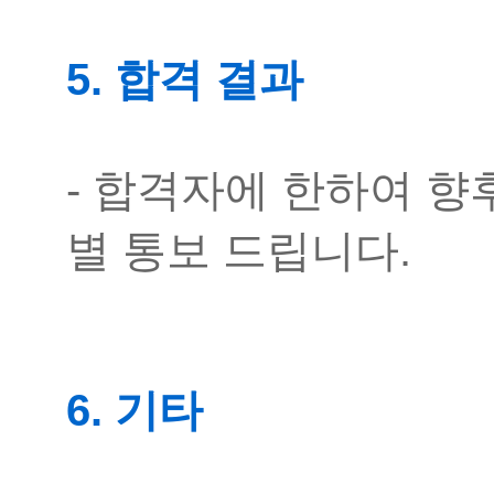
5. 합격 결과
- 합격자에 한하여 향
별 통보 드립니다.
6. 기타