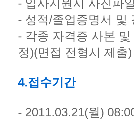
- 입사지원시 사진파일 
- 성적/졸업증명서 및
- 각종 자격증 사본 및 
정)(면접 전형시 제출)
4.
접수기간
- 2011.03.21(월) 08: