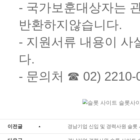
- 국가보훈대상자는 
반환하지않습니다.
- 지원서류 내용이 사
다.
- 문의처 ☎ 02) 2210-
이전글
경남기업 신입 및 경력사원 슬롯