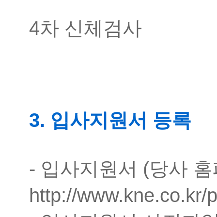
4차 신체검사
3. 입사지원서 등록
- 입사지원서 (당사 
http://www.kne.co.kr/