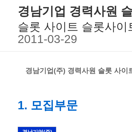
경남기업 경력사원 
슬롯 사이트 슬롯사이
2011-03-29
경남기업(주) 경력사원 슬롯 사
1. 모집부문