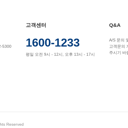
고객센터
Q&A
1600-1233
A/S 문의
-5300
고객문의 
주시기 바
평일 오전 9시 - 12시, 오후 13시 - 17시
hts Reserved