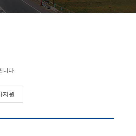
립니다.
사지원