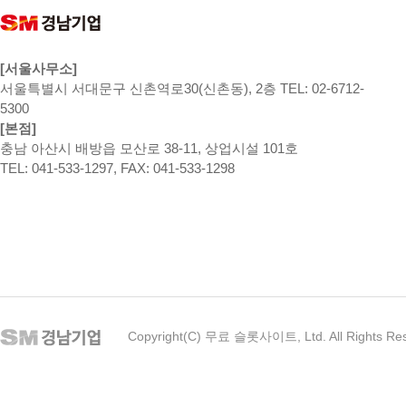
[서울사무소]
서울특별시 서대문구 신촌역로30(신촌동), 2층 TEL: 02-6712-
5300
[본점]
충남 아산시 배방읍 모산로 38-11, 상업시설 101호
TEL: 041-533-1297, FAX: 041-533-1298
Copyright(C) 무료 슬롯사이트, Ltd. All Rights Re