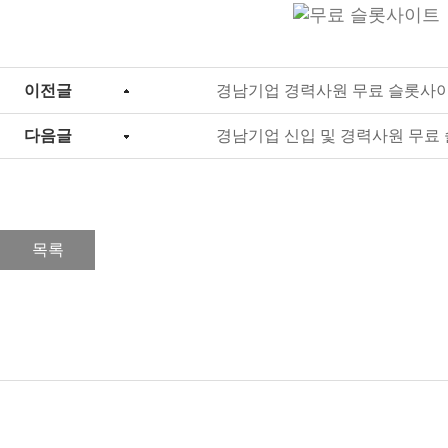
이전글
경남기업 경력사원 무료 슬롯사
다음글
경남기업 신입 및 경력사원 무료
목록