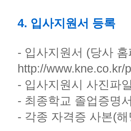
4. 입사지원서 등록
- 입사지원서 (당사 
http://www.kne.co.kr/
- 입사지원시 사진파일 
- 최종학교 졸업증명서
- 각종 자격증 사본(해