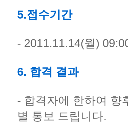
5.
접수기간
- 2011.11.14(월) 09:
6. 합격 결과
- 합격자에 한하여 향
별 통보 드립니다.