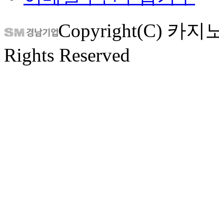
Copyright(C) 카지
Rights Reserved