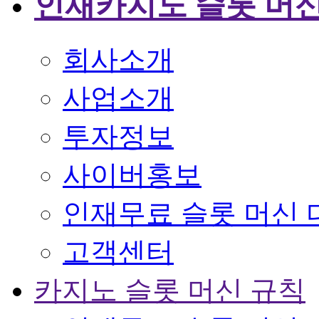
인재카지노 슬롯 머신
회사소개
사업소개
투자정보
사이버홍보
인재무료 슬롯 머신 
고객센터
카지노 슬롯 머신 규칙