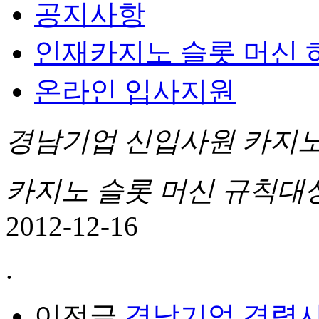
공지사항
인재카지노 슬롯 머신 
온라인 입사지원
경남기업 신입사원 카지노
카지노 슬롯 머신 규칙대
2012-12-16
.
이전글
경남기업 경력사