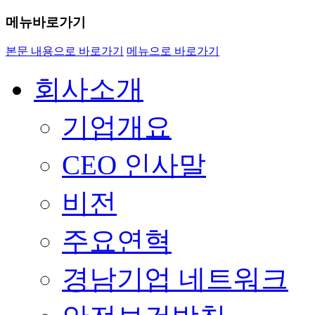
메뉴바로가기
본문 내용으로 바로가기
메뉴으로 바로가기
회사소개
기업개요
CEO 인사말
비전
주요연혁
경남기업 네트워크