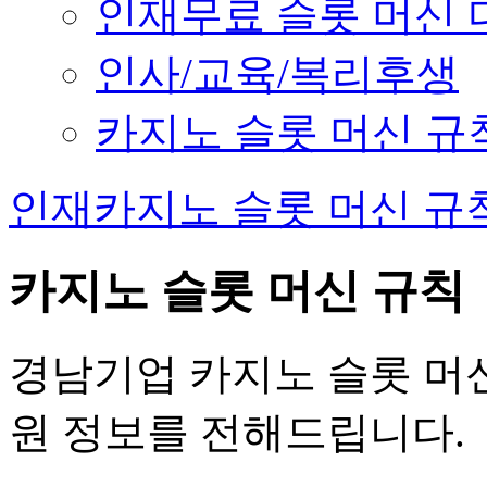
인재무료 슬롯 머신 
인사/교육/복리후생
카지노 슬롯 머신 규
인재카지노 슬롯 머신 규
카지노 슬롯 머신 규칙
경남기업 카지노 슬롯 머신
원 정보를 전해드립니다.