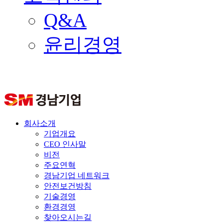
Q&A
윤리경영
회사소개
기업개요
CEO 인사말
비전
주요연혁
경남기업 네트워크
안전보건방침
기술경영
환경경영
찾아오시는길