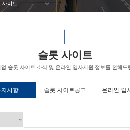
 사이트
슬롯 사이트
업 슬롯 사이트 소식 및 온라인 입사지원 정보를 전해드
공지사항
슬롯 사이트공고
온라인 입