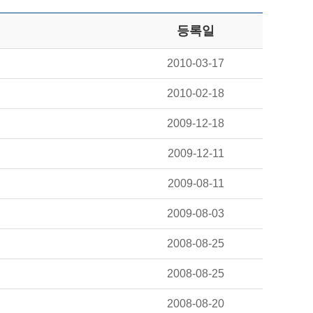
등록일
2010-03-17
2010-02-18
2009-12-18
2009-12-11
2009-08-11
2009-08-03
2008-08-25
2008-08-25
2008-08-20