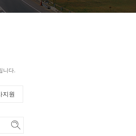
립니다.
사지원