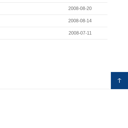
2008-08-20
2008-08-14
2008-07-11