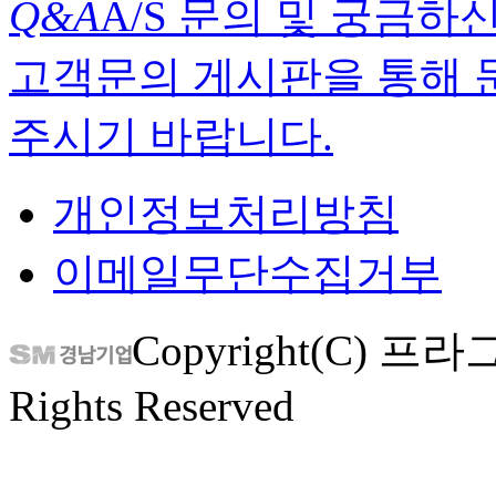
Q&A
A/S 문의 및 궁금하
고객문의 게시판을 통해 
주시기 바랍니다.
개인정보처리방침
이메일무단수집거부
Copyright(C) 프
Rights Reserved