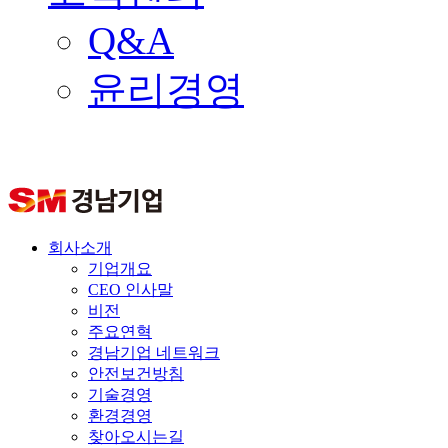
Q&A
윤리경영
회사소개
기업개요
CEO 인사말
비전
주요연혁
경남기업 네트워크
안전보건방침
기술경영
환경경영
찾아오시는길