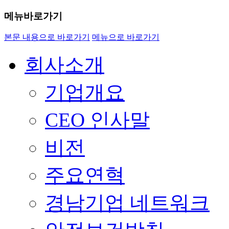
메뉴바로가기
본문 내용으로 바로가기
메뉴으로 바로가기
회사소개
기업개요
CEO 인사말
비전
주요연혁
경남기업 네트워크