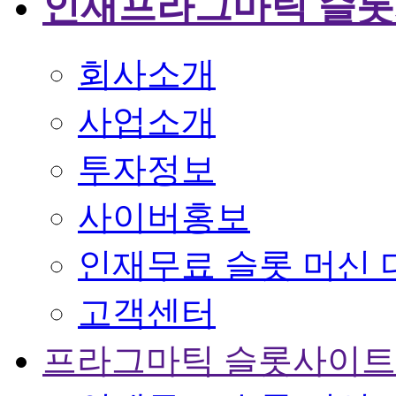
인재프라그마틱 슬
회사소개
사업소개
투자정보
사이버홍보
인재무료 슬롯 머신 
고객센터
프라그마틱 슬롯사이트