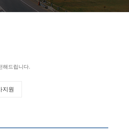
전해드립니다.
사지원