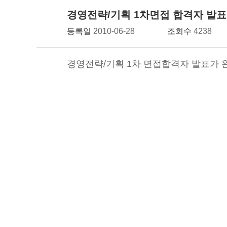
경영전략/기획 1차면접 합격자 발표
등록일
2010-06-28
조회수
4238
경영전략/기획 1차 면접합격자 발표가 