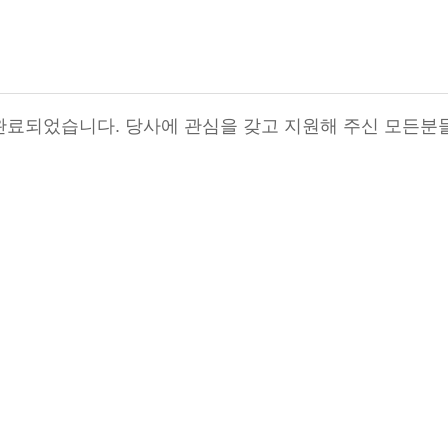
완료되었습니다. 당사에 관심을 갖고 지원해 주신 모든분