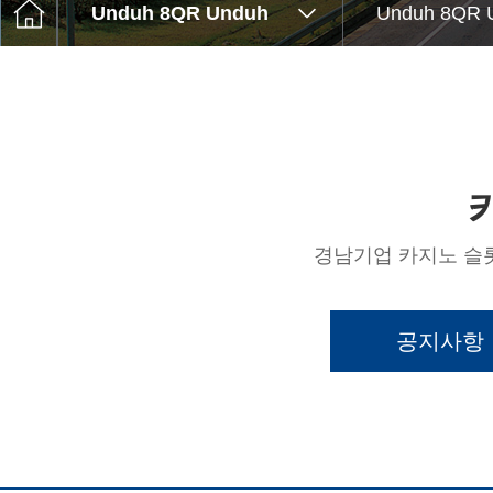
고객센터
Unduh 8QR Unduh
Unduh 8QR 
Q&A
윤리경영
경남기업 카지노 슬롯
공지사항