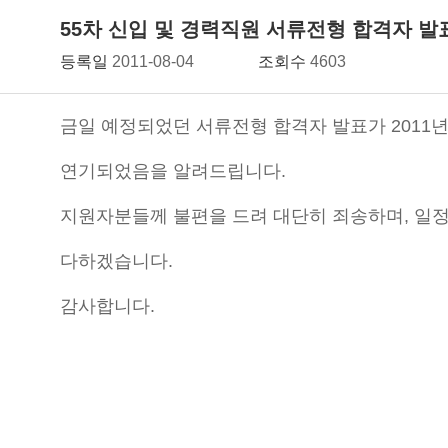
55차 신입 및 경력직원 서류전형 합격자 
등록일
2011-08-04
조회수
4603
금일 예정되었던 서류전형 합격자 발표가 2011년 
연기되었음을 알려드립니다.
지원자분들께 불편을 드려 대단히 죄송하며, 일
다하겠습니다.
감사합니다.