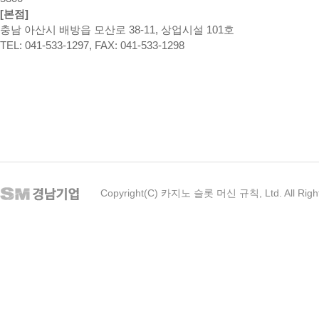
[본점]
충남 아산시 배방읍 모산로 38-11, 상업시설 101호
TEL: 041-533-1297, FAX: 041-533-1298
Copyright(C) 카지노 슬롯 머신 규칙, Ltd. All Righ