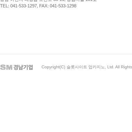
TEL: 041-533-1297, FAX: 041-533-1298
Copyright(C) 슬롯사이트 업카지노, Ltd. All Rights