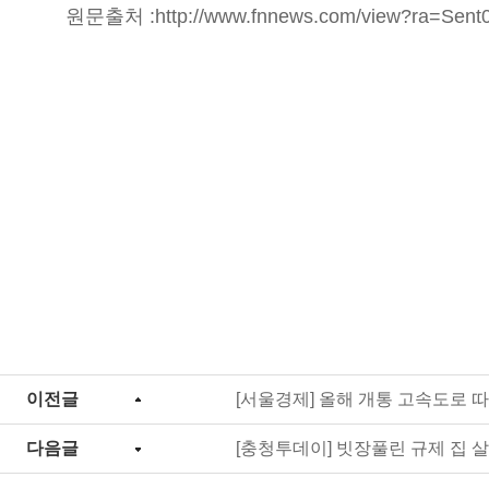
원문출처 :
http://www.fnnews.com/view?ra=Se
이전글
[서울경제] 올해 개통 고속도로 
다음글
[충청투데이] 빗장풀린 규제 집 