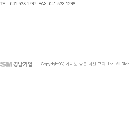
TEL: 041-533-1297, FAX: 041-533-1298
Copyright(C) 카지노 슬롯 머신 규칙, Ltd. All Righ