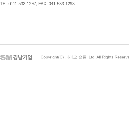
TEL: 041-533-1297, FAX: 041-533-1298
Copyright(C) 파라오 슬롯, Ltd. All Rights Reserv