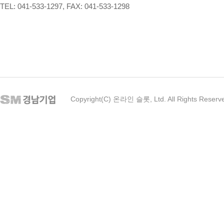
TEL: 041-533-1297, FAX: 041-533-1298
Copyright(C) 온라인 슬롯, Ltd. All Rights Reserv