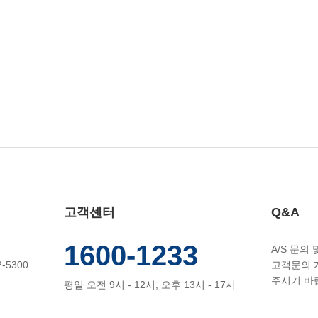
고객센터
Q&A
1600-1233
A/S 문의
-5300
고객문의 
주시기 바
평일 오전 9시 - 12시, 오후 13시 - 17시