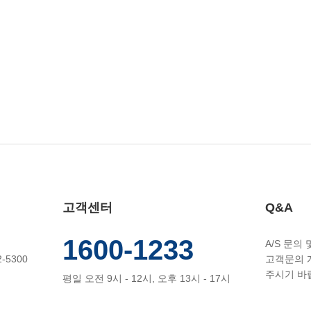
고객센터
Q&A
1600-1233
A/S 문의
-5300
고객문의 
주시기 바
평일 오전 9시 - 12시, 오후 13시 - 17시