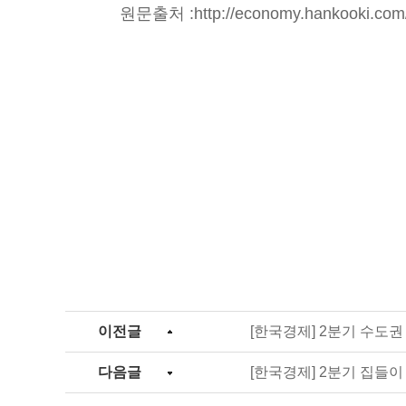
원문출처 :
http://economy.hankooki.co
이전글
[한국경제] 2분기 수도권
다음글
[한국경제] 2분기 집들이