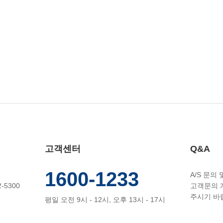
고객센터
Q&A
1600-1233
A/S 문의
-5300
고객문의 
주시기 바
평일 오전 9시 - 12시, 오후 13시 - 17시