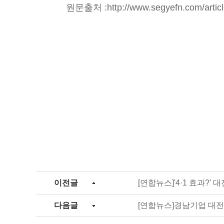
원문출처 :
http://www.segyefn.com/art
이전글
[연합뉴스]'4·1 효과?
다음글
[연합뉴스]경남기업 대전