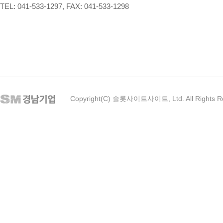
TEL: 041-533-1297, FAX: 041-533-1298
Copyright(C) 슬롯사이트사이트, Ltd. All Rights R