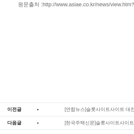
원문출처 :
http://www.asiae.co.kr/news/view.h
이전글
[연합뉴스]슬롯사이트사이트 대전
다음글
[한국주택신문]슬롯사이트사이트,