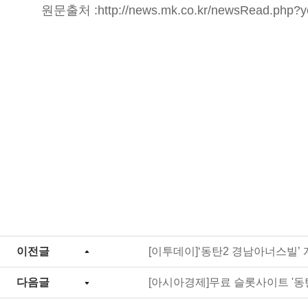
원문출처 :
http://news.mk.co.kr/newsRead.php
이전글
[이투데이]‘동탄2 경남아너스빌’
다음글
[아시아경제]무료 슬롯사이트 '동