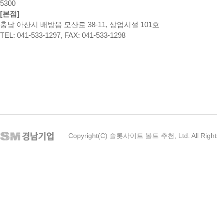
5300
[본점]
충남 아산시 배방읍 모산로 38-11, 상업시설 101호
TEL: 041-533-1297, FAX: 041-533-1298
Copyright(C) 슬롯사이트 볼트 추천, Ltd. All Right