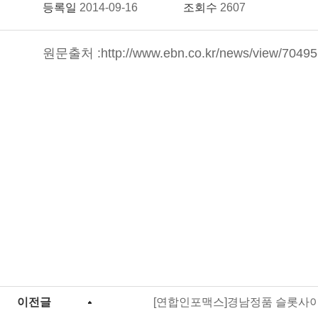
등록일
2014-09-16
조회수
2607
원문출처 :
http://www.ebn.co.kr/news/view/7049
이전글
[연합인포맥스]경남정품 슬롯사이