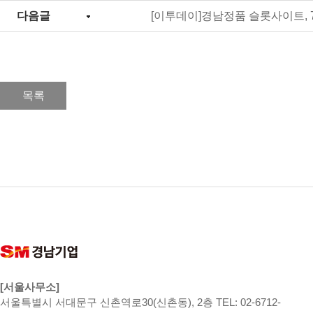
다음글
[이투데이]경남정품 슬롯사이트, 
목록
[서울사무소]
서울특별시 서대문구 신촌역로30(신촌동), 2층 TEL: 02-6712-