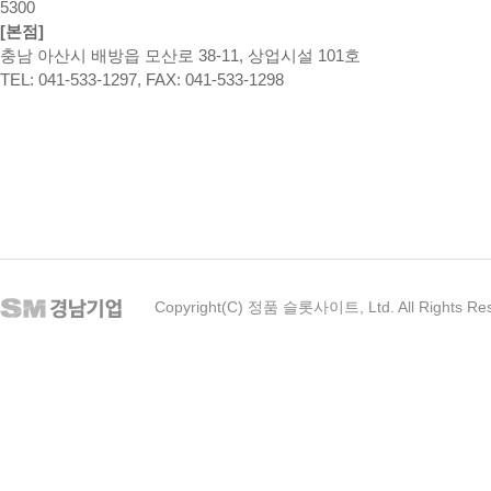
5300
[본점]
충남 아산시 배방읍 모산로 38-11, 상업시설 101호
TEL: 041-533-1297, FAX: 041-533-1298
Copyright(C) 정품 슬롯사이트, Ltd. All Rights Re