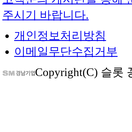
주시기 바랍니다.
개인정보처리방침
이메일무단수집거부
Copyright(C) 슬롯 꽁