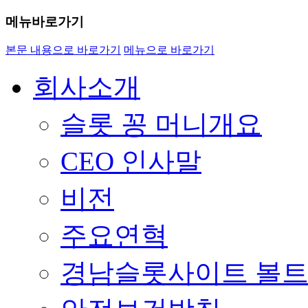
메뉴바로가기
본문 내용으로 바로가기
메뉴으로 바로가기
회사소개
슬롯 꽁 머니개요
CEO 인사말
비전
주요연혁
경남슬롯사이트 볼트