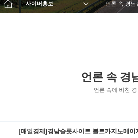
인재채용
고객
사이버홍보
언론 속 경
트카지노메이저
채용정보
Q&
인사/교육/복리후생
윤리
채용FAQ
언론 속 
언론 속에 비친 
[매일경제]경남슬롯사이트 볼트카지노메이저,