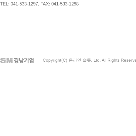
TEL: 041-533-1297, FAX: 041-533-1298
Copyright(C) 온라인 슬롯, Ltd. All Rights Reserv