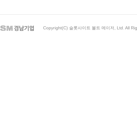
Copyright(C) 슬롯사이트 볼트 메이저, Ltd. All Rig