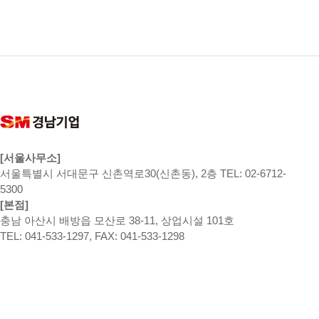
[서울사무소]
서울특별시 서대문구 신촌역로30(신촌동), 2층 TEL: 02-6712-
5300
[본점]
충남 아산시 배방읍 모산로 38-11, 상업시설 101호
TEL: 041-533-1297, FAX: 041-533-1298