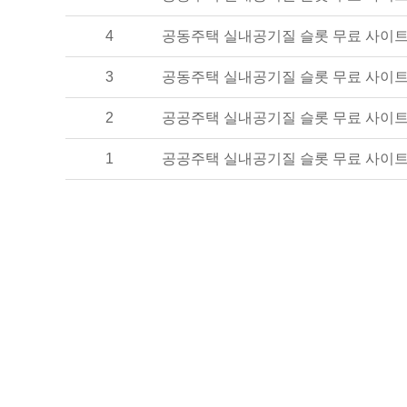
4
공동주택 실내공기질 슬롯 무료 사이트
3
공동주택 실내공기질 슬롯 무료 사이
2
공공주택 실내공기질 슬롯 무료 사이트
1
공공주택 실내공기질 슬롯 무료 사이트