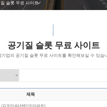
질 슬롯 무료 사이트
공기질 슬롯 무료 사이트
기업의 공기질 슬롯 무료 사이트를 확인해보실 수 있습
제목
 (김포마송LH4단지아파트)