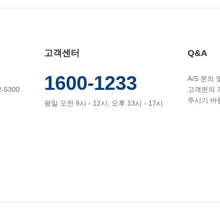
고객센터
Q&A
1600-1233
A/S 문의
-5300
고객문의 
주시기 바
평일 오전 9시 - 12시, 오후 13시 - 17시