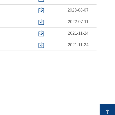
2023-08-07
2022-07-11
2021-11-24
2021-11-24