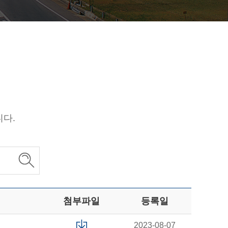
니다.
첨부파일
등록일
2023-08-07