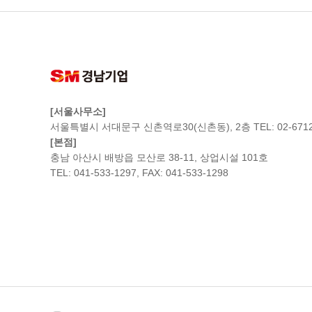
[서울사무소]
서울특별시 서대문구 신촌역로30(신촌동), 2층 TEL: 02-6712
[본점]
충남 아산시 배방읍 모산로 38-11, 상업시설 101호
TEL: 041-533-1297, FAX: 041-533-1298