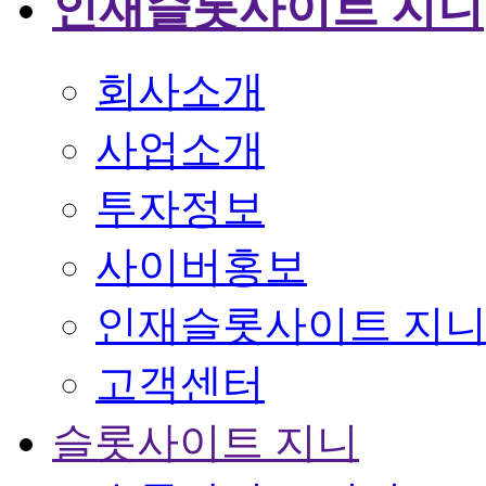
인재슬롯사이트 지니
회사소개
사업소개
투자정보
사이버홍보
인재슬롯사이트 지
고객센터
슬롯사이트 지니