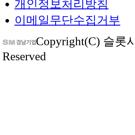
개인정보처리방침
이메일무단수집거부
Copyright(C) 슬롯사
Reserved