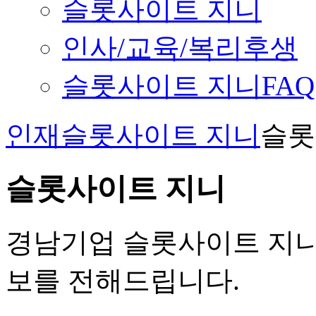
슬롯사이트 지니
인사/교육/복리후생
슬롯사이트 지니FAQ
인재슬롯사이트 지니
슬롯
슬롯사이트 지니
경남기업 슬롯사이트 지니
보를 전해드립니다.