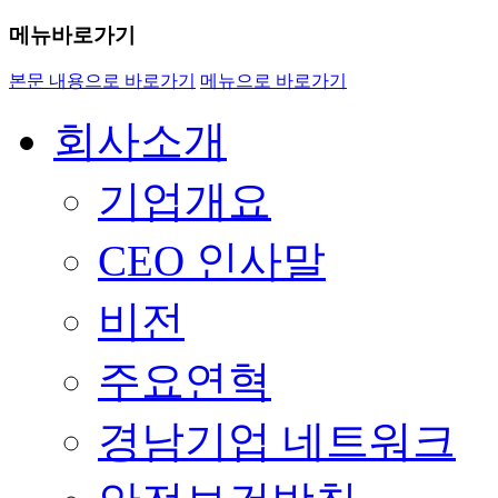
메뉴바로가기
본문 내용으로 바로가기
메뉴으로 바로가기
회사소개
기업개요
CEO 인사말
비전
주요연혁
경남기업 네트워크