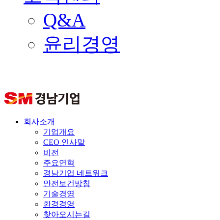
Q&A
윤리경영
회사소개
기업개요
CEO 인사말
비전
주요연혁
경남기업 네트워크
안전보건방침
기술경영
환경경영
찾아오시는길