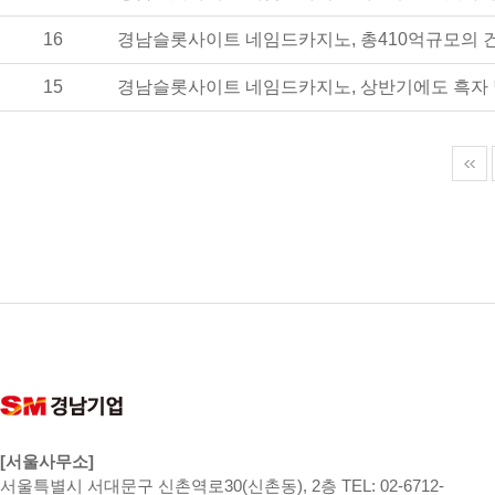
16
경남슬롯사이트 네임드카지노, 총410억규모의 건축
15
경남슬롯사이트 네임드카지노, 상반기에도 흑자
[서울사무소]
서울특별시 서대문구 신촌역로30(신촌동), 2층 TEL: 02-6712-