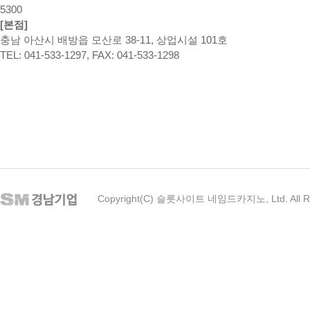
5300
[본점]
충남 아산시 배방읍 모산로 38-11, 상업시설 101호
TEL: 041-533-1297, FAX: 041-533-1298
Copyright(C) 슬롯사이트 네임드카지노, Ltd. All Ri