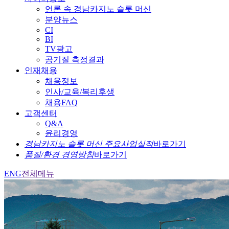
언론 속 경남카지노 슬롯 머신
분양뉴스
CI
BI
TV광고
공기질 측정결과
인재채용
채용정보
인사/교육/복리후생
채용FAQ
고객센터
Q&A
윤리경영
경남카지노 슬롯 머신 주요사업실적
바로가기
품질/환경 경영방침
바로가기
ENG
전체메뉴