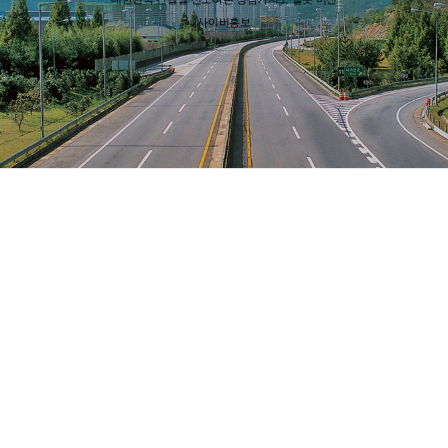
대한민국 건설을 선도하는 경남카지노 슬롯 머신
사이버홍보