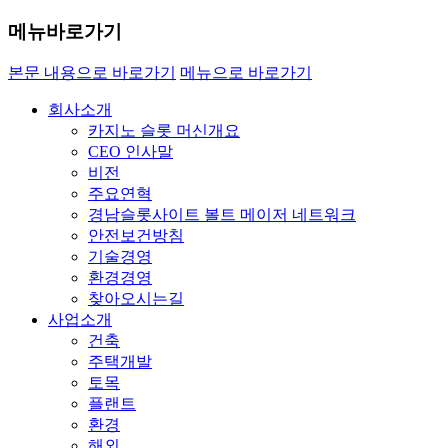
메뉴바로가기
본문 내용으로 바로가기
메뉴으로 바로가기
회사소개
카지노 슬롯 머신개요
CEO 인사말
비전
주요연혁
경남슬롯사이트 볼트 메이저 네트워크
안전보건방침
기술경영
환경경영
찾아오시는길
사업소개
건축
주택개발
토목
플랜트
환경
해외