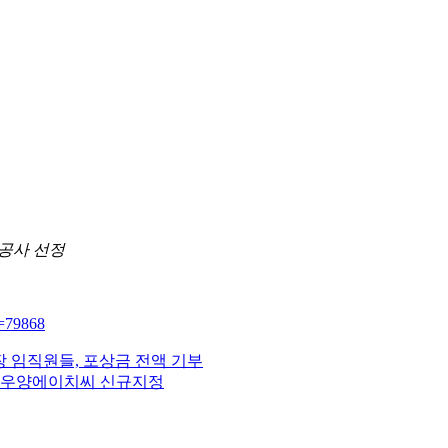
시공사 선정
o=79868
 임직원들, 포상금 전액 기부
리·우양에이치씨 신규지정