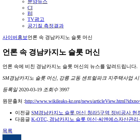
분양뉴스
CI
BI
TV광고
공기질 측정결과
사이버홍보
언론 속 경남카지노 슬롯 머신
언론 속 경남카지노 슬롯 머신
언론 속에 비친 경남카지노 슬롯 머신의 뉴스를 알려드립니다.
SM경남카지노 슬롯 머신, 강릉 교동 센트럴파크 지주택사업 
등록일
2020-03-19
조회수
3997
원문출처 :
http://www.wikileaks-kr.org/news/articleView.html?idxn
이전글
SM경남카지노 슬롯 머신 청라5구역 정비공사 현장
다음글
K-OTC, 경남카지노 슬롯 머신·씨앤에스자산관
목록