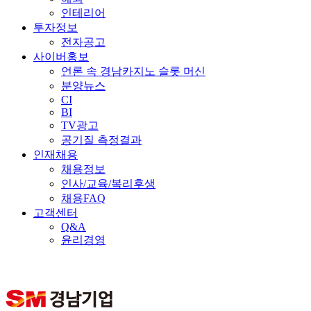
인테리어
투자정보
전자공고
사이버홍보
언론 속 경남카지노 슬롯 머신
분양뉴스
CI
BI
TV광고
공기질 측정결과
인재채용
채용정보
인사/교육/복리후생
채용FAQ
고객센터
Q&A
윤리경영