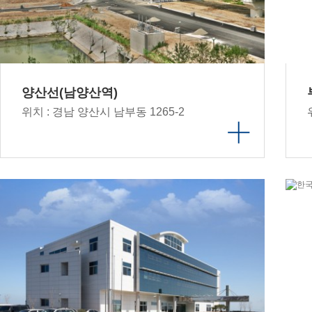
양산선(남양산역)
위치 : 경남 양산시 남부동 1265-2