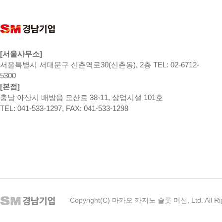
[서울사무소]
서울특별시 서대문구 신촌역로30(신촌동), 2층 TEL: 02-6712-
5300
[본점]
충남 아산시 배방읍 모산로 38-11, 상업시설 101호
TEL: 041-533-1297, FAX: 041-533-1298
Copyright(C) 마카오 카지노 슬롯 머신, Ltd. All Rig