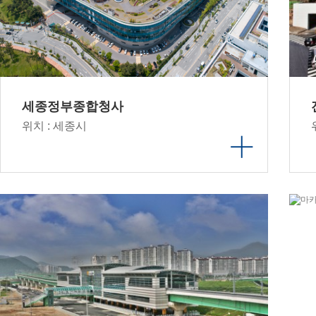
세종정부종합청사
위치 : 세종시