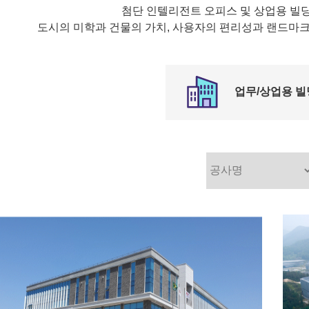
첨단 인텔리전트 오피스 및 상업용 빌
도시의 미학과 건물의 가치, 사용자의 편리성과 랜드마크
업무/상업용 빌