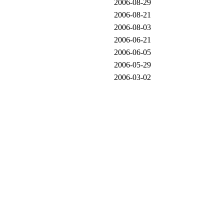
2006-08-29
2006-08-21
2006-08-03
2006-06-21
2006-06-05
2006-05-29
2006-03-02