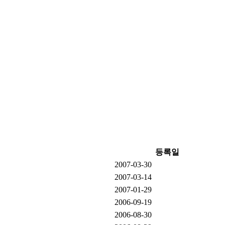
등록일
2007-03-30
2007-03-14
2007-01-29
2006-09-19
2006-08-30