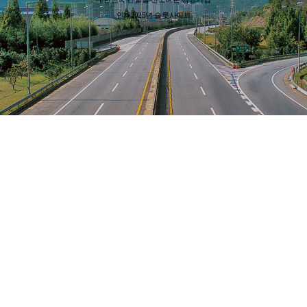
대한민국 건설을 선도하는 경남기업
인재2025년 슬롯사이트