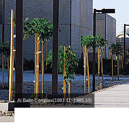
Al Batin Complex(1981.11~1985.10)