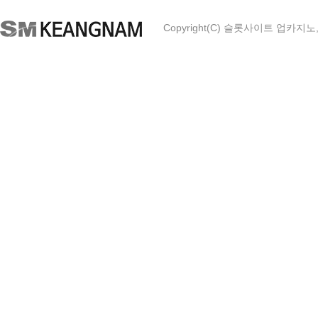
Copyright(C) 슬롯사이트 업카지노, Ltd